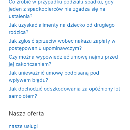
Co zrobić w przypadku podziału spadku, gdy
jeden z spadkobierców nie zgadza się na
ustalenia?
Jak uzyskać alimenty na dziecko od drugiego
rodzica?
Jak zgłosić sprzeciw wobec nakazu zapłaty w
postępowaniu upominawczym?
Czy można wypowiedzieć umowę najmu przed
jej zakończeniem?
Jak unieważnić umowę podpisaną pod
wpływem błędu?
Jak dochodzić odszkodowania za opóźniony lot
samolotem?
Nasza oferta
nasze usługi