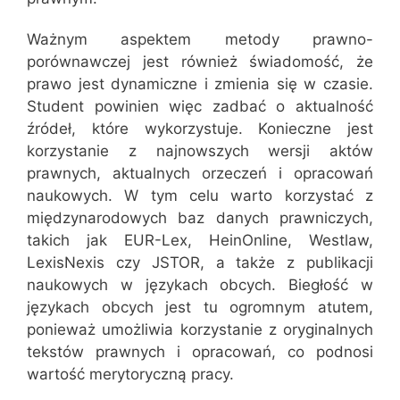
Ważnym aspektem metody prawno-
porównawczej jest również świadomość, że
prawo jest dynamiczne i zmienia się w czasie.
Student powinien więc zadbać o aktualność
źródeł, które wykorzystuje. Konieczne jest
korzystanie z najnowszych wersji aktów
prawnych, aktualnych orzeczeń i opracowań
naukowych. W tym celu warto korzystać z
międzynarodowych baz danych prawniczych,
takich jak EUR-Lex, HeinOnline, Westlaw,
LexisNexis czy JSTOR, a także z publikacji
naukowych w językach obcych. Biegłość w
językach obcych jest tu ogromnym atutem,
ponieważ umożliwia korzystanie z oryginalnych
tekstów prawnych i opracowań, co podnosi
wartość merytoryczną pracy.