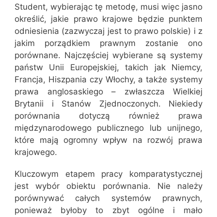
Student, wybierając tę metodę, musi więc jasno
określić, jakie prawo krajowe będzie punktem
odniesienia (zazwyczaj jest to prawo polskie) i z
jakim porządkiem prawnym zostanie ono
porównane. Najczęściej wybierane są systemy
państw Unii Europejskiej, takich jak Niemcy,
Francja, Hiszpania czy Włochy, a także systemy
prawa anglosaskiego – zwłaszcza Wielkiej
Brytanii i Stanów Zjednoczonych. Niekiedy
porównania dotyczą również prawa
międzynarodowego publicznego lub unijnego,
które mają ogromny wpływ na rozwój prawa
krajowego.
Kluczowym etapem pracy komparatystycznej
jest wybór obiektu porównania. Nie należy
porównywać całych systemów prawnych,
ponieważ byłoby to zbyt ogólne i mało