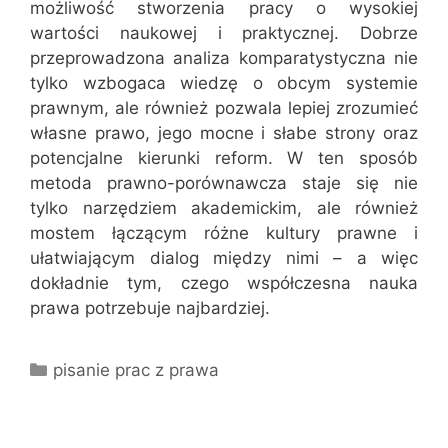
możliwość stworzenia pracy o wysokiej
wartości naukowej i praktycznej. Dobrze
przeprowadzona analiza komparatystyczna nie
tylko wzbogaca wiedzę o obcym systemie
prawnym, ale również pozwala lepiej zrozumieć
własne prawo, jego mocne i słabe strony oraz
potencjalne kierunki reform. W ten sposób
metoda prawno-porównawcza staje się nie
tylko narzędziem akademickim, ale również
mostem łączącym różne kultury prawne i
ułatwiającym dialog między nimi – a więc
dokładnie tym, czego współczesna nauka
prawa potrzebuje najbardziej.
Kategorie
pisanie prac z prawa