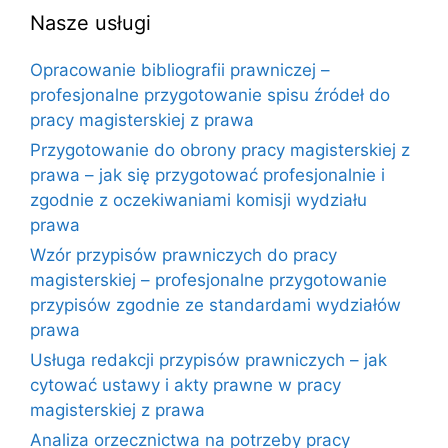
Nasze usługi
Opracowanie bibliografii prawniczej –
profesjonalne przygotowanie spisu źródeł do
pracy magisterskiej z prawa
Przygotowanie do obrony pracy magisterskiej z
prawa – jak się przygotować profesjonalnie i
zgodnie z oczekiwaniami komisji wydziału
prawa
Wzór przypisów prawniczych do pracy
magisterskiej – profesjonalne przygotowanie
przypisów zgodnie ze standardami wydziałów
prawa
Usługa redakcji przypisów prawniczych – jak
cytować ustawy i akty prawne w pracy
magisterskiej z prawa
Analiza orzecznictwa na potrzeby pracy