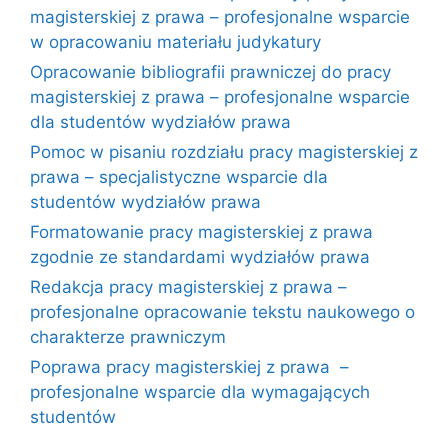
magisterskiej z prawa – profesjonalne wsparcie
w opracowaniu materiału judykatury
Opracowanie bibliografii prawniczej do pracy
magisterskiej z prawa – profesjonalne wsparcie
dla studentów wydziałów prawa
Pomoc w pisaniu rozdziału pracy magisterskiej z
prawa – specjalistyczne wsparcie dla
studentów wydziałów prawa
Formatowanie pracy magisterskiej z prawa
zgodnie ze standardami wydziałów prawa
Redakcja pracy magisterskiej z prawa –
profesjonalne opracowanie tekstu naukowego o
charakterze prawniczym
Poprawa pracy magisterskiej z prawa –
profesjonalne wsparcie dla wymagających
studentów