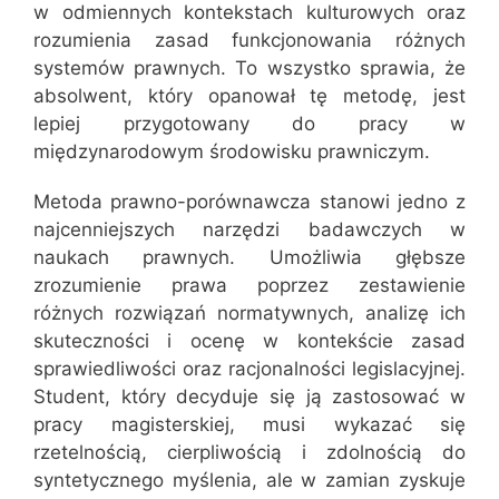
w odmiennych kontekstach kulturowych oraz
rozumienia zasad funkcjonowania różnych
systemów prawnych. To wszystko sprawia, że
absolwent, który opanował tę metodę, jest
lepiej przygotowany do pracy w
międzynarodowym środowisku prawniczym.
Metoda prawno-porównawcza stanowi jedno z
najcenniejszych narzędzi badawczych w
naukach prawnych. Umożliwia głębsze
zrozumienie prawa poprzez zestawienie
różnych rozwiązań normatywnych, analizę ich
skuteczności i ocenę w kontekście zasad
sprawiedliwości oraz racjonalności legislacyjnej.
Student, który decyduje się ją zastosować w
pracy magisterskiej, musi wykazać się
rzetelnością, cierpliwością i zdolnością do
syntetycznego myślenia, ale w zamian zyskuje