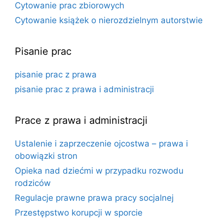
Cytowanie prac zbiorowych
Cytowanie książek o nierozdzielnym autorstwie
Pisanie prac
pisanie prac z prawa
pisanie prac z prawa i administracji
Prace z prawa i administracji
Ustalenie i zaprzeczenie ojcostwa – prawa i
obowiązki stron
Opieka nad dziećmi w przypadku rozwodu
rodziców
Regulacje prawne prawa pracy socjalnej
Przestępstwo korupcji w sporcie