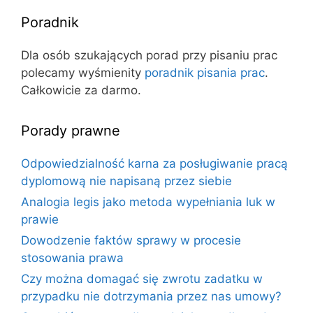
Poradnik
Dla osób szukających porad przy pisaniu prac
polecamy wyśmienity
poradnik pisania prac
.
Całkowicie za darmo.
Porady prawne
Odpowiedzialność karna za posługiwanie pracą
dyplomową nie napisaną przez siebie
Analogia legis jako metoda wypełniania luk w
prawie
Dowodzenie faktów sprawy w procesie
stosowania prawa
Czy można domagać się zwrotu zadatku w
przypadku nie dotrzymania przez nas umowy?