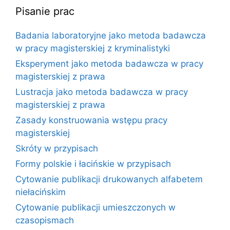
Pisanie prac
Badania laboratoryjne jako metoda badawcza
w pracy magisterskiej z kryminalistyki
Eksperyment jako metoda badawcza w pracy
magisterskiej z prawa
Lustracja jako metoda badawcza w pracy
magisterskiej z prawa
Zasady konstruowania wstępu pracy
magisterskiej
Skróty w przypisach
Formy polskie i łacińskie w przypisach
Cytowanie publikacji drukowanych alfabetem
niełacińskim
Cytowanie publikacji umieszczonych w
czasopismach