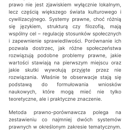
prawo nie jest zjawiskiem wyłącznie lokalnym,
lecz częścią większego świata kulturowego i
cywilizacyjnego. Systemy prawne, choć różnią
się językiem, strukturą czy filozofią, mają
wspólny cel – regulację stosunków społecznych
i zapewnienie sprawiedliwości. Porównanie ich
pozwala dostrzec, jak różne społeczeństwa
rozwiązują podobne problemy prawne, jakie
wartości stawiają na pierwszym miejscu oraz
jakie skutki wywołują przyjęte przez nie
rozwiązania. Właśnie te obserwacje stają się
podstawą do formułowania wniosków
naukowych, które mogą mieć nie tylko
teoretyczne, ale i praktyczne znaczenie.
Metoda prawno-porównawcza polega na
zestawieniu co najmniej dwóch systemów
prawnych w określonym zakresie tematycznym.