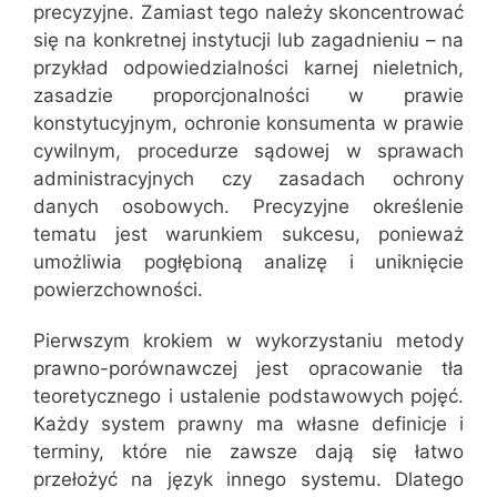
precyzyjne. Zamiast tego należy skoncentrować
się na konkretnej instytucji lub zagadnieniu – na
przykład odpowiedzialności karnej nieletnich,
zasadzie proporcjonalności w prawie
konstytucyjnym, ochronie konsumenta w prawie
cywilnym, procedurze sądowej w sprawach
administracyjnych czy zasadach ochrony
danych osobowych. Precyzyjne określenie
tematu jest warunkiem sukcesu, ponieważ
umożliwia pogłębioną analizę i uniknięcie
powierzchowności.
Pierwszym krokiem w wykorzystaniu metody
prawno-porównawczej jest opracowanie tła
teoretycznego i ustalenie podstawowych pojęć.
Każdy system prawny ma własne definicje i
terminy, które nie zawsze dają się łatwo
przełożyć na język innego systemu. Dlatego