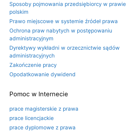
Sposoby pojmowania przedsiębiorcy w prawie
polskim
Prawo miejscowe w systemie źródeł prawa
Ochrona praw nabytych w postępowaniu
administracyjnym
Dyrektywy wykładni w orzecznictwie sądów
administracyjnych
Zakończenie pracy
Opodatkowanie dywidend
Pomoc w Internecie
prace magisterskie z prawa
prace licencjackie
prace dyplomowe z prawa