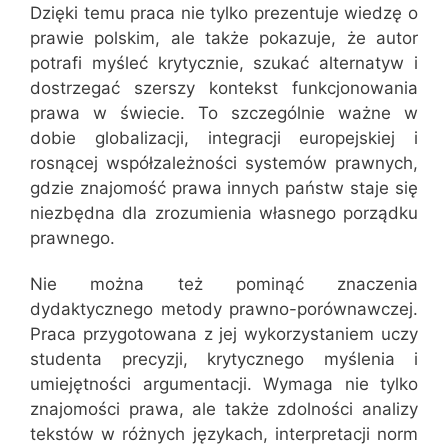
Dzięki temu praca nie tylko prezentuje wiedzę o
prawie polskim, ale także pokazuje, że autor
potrafi myśleć krytycznie, szukać alternatyw i
dostrzegać szerszy kontekst funkcjonowania
prawa w świecie. To szczególnie ważne w
dobie globalizacji, integracji europejskiej i
rosnącej współzależności systemów prawnych,
gdzie znajomość prawa innych państw staje się
niezbędna dla zrozumienia własnego porządku
prawnego.
Nie można też pominąć znaczenia
dydaktycznego metody prawno-porównawczej.
Praca przygotowana z jej wykorzystaniem uczy
studenta precyzji, krytycznego myślenia i
umiejętności argumentacji. Wymaga nie tylko
znajomości prawa, ale także zdolności analizy
tekstów w różnych językach, interpretacji norm