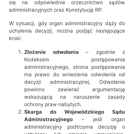
się na odpowiednie orzecznictwo sądów
administracyjnych oraz Konstytucję RP.
W sytuacji, gdy organ administracyjny dąży do
uchylenia decyzji, można podjąć następujące
kroki:
Złożenie odwołania
– zgodnie z
Kodeksem postępowania
administracyjnego, strona postępowania
ma prawo do wniesienia odwołania od
decyzji administracyjnej. Odwołanie
powinno zawierać argumentację
wskazującą na naruszenie zasady
ochrony praw nabytych.
Skarga do Wojewódzkiego Sądu
Administracyjnego
– jeśli organ
administracyjny podtrzyma decyzję o