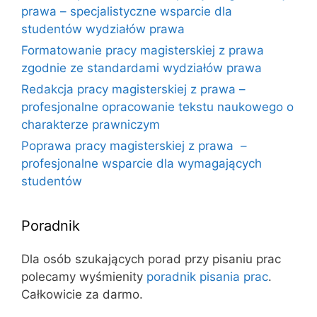
prawa – specjalistyczne wsparcie dla
studentów wydziałów prawa
Formatowanie pracy magisterskiej z prawa
zgodnie ze standardami wydziałów prawa
Redakcja pracy magisterskiej z prawa –
profesjonalne opracowanie tekstu naukowego o
charakterze prawniczym
Poprawa pracy magisterskiej z prawa –
profesjonalne wsparcie dla wymagających
studentów
Poradnik
Dla osób szukających porad przy pisaniu prac
polecamy wyśmienity
poradnik pisania prac
.
Całkowicie za darmo.