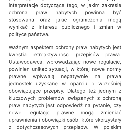
interpretacje dotyczące tego, w jakim zakresie
ochrona praw nabytych powinna być
stosowana oraz jakie ograniczenia mogą
wynikać z interesu publicznego i zmian w
polityce państwa.
Ważnym aspektem ochrony praw nabytych jest
kwestia retroaktywności przepisów prawa.
Ustawodawca, wprowadzając nowe regulacje,
powinien unikać sytuacji, w której nowe normy
prawne wpływają negatywnie na prawa
jednostek uzyskane w oparciu o wcześniej
obowiązujące przepisy. Dlatego też jednym z
kluczowych problemów związanych z ochroną
praw nabytych jest odpowiedź na pytanie, czy
nowe regulacje prawne mogą zmieniać
uprawnienia i obowiązki osób, które skorzystały
z dotychczasowych przepisów. W polskim