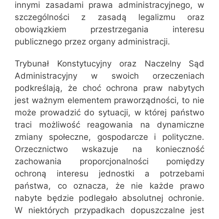
innymi zasadami prawa administracyjnego, w
szczególności z zasadą legalizmu oraz
obowiązkiem przestrzegania interesu
publicznego przez organy administracji.
Trybunał Konstytucyjny oraz Naczelny Sąd
Administracyjny w swoich orzeczeniach
podkreślają, że choć ochrona praw nabytych
jest ważnym elementem praworządności, to nie
może prowadzić do sytuacji, w której państwo
traci możliwość reagowania na dynamiczne
zmiany społeczne, gospodarcze i polityczne.
Orzecznictwo wskazuje na konieczność
zachowania proporcjonalności pomiędzy
ochroną interesu jednostki a potrzebami
państwa, co oznacza, że nie każde prawo
nabyte będzie podlegało absolutnej ochronie.
W niektórych przypadkach dopuszczalne jest