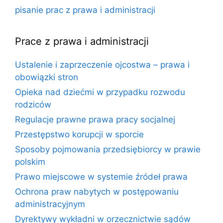
pisanie prac z prawa i administracji
Prace z prawa i administracji
Ustalenie i zaprzeczenie ojcostwa – prawa i
obowiązki stron
Opieka nad dziećmi w przypadku rozwodu
rodziców
Regulacje prawne prawa pracy socjalnej
Przestępstwo korupcji w sporcie
Sposoby pojmowania przedsiębiorcy w prawie
polskim
Prawo miejscowe w systemie źródeł prawa
Ochrona praw nabytych w postępowaniu
administracyjnym
Dyrektywy wykładni w orzecznictwie sądów