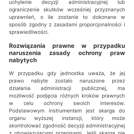
uchylenie decyzji administracyjnej lub
ograniczenie skutków wcześniej przyznanych
uprawnień, o ile zostanie to dokonane w
sposób zgodny z zasadami proporcjonalności i
sprawiedliwości.
Rozwiązania prawne w przypadku
naruszenia zasady ochrony praw
nabytych
W przypadku gdy jednostka uważa, że jej
prawo nabyte zostało naruszone przez
działania administracji publicznej, ma
możliwość podjęcia różnych kroków prawnych
w celu ochrony swoich interesów.
Podstawowym instrumentem jest skarga do
organu wyższej instancji, który może
skontrolować zgodność decyzji administracyjnej
z obowiązującymi przepisami. Jeśli skarga nie