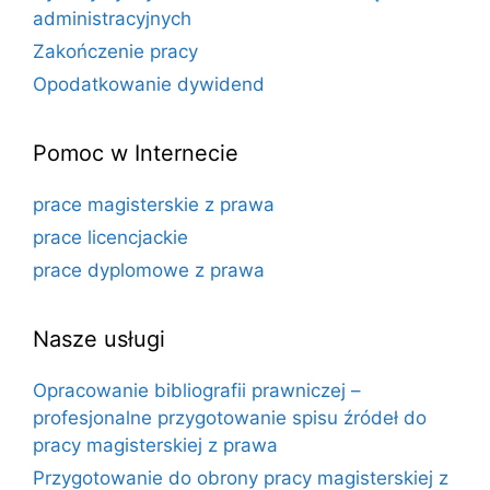
administracyjnych
Zakończenie pracy
Opodatkowanie dywidend
Pomoc w Internecie
prace magisterskie z prawa
prace licencjackie
prace dyplomowe z prawa
Nasze usługi
Opracowanie bibliografii prawniczej –
profesjonalne przygotowanie spisu źródeł do
pracy magisterskiej z prawa
Przygotowanie do obrony pracy magisterskiej z