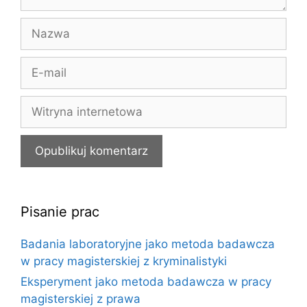
Nazwa
E-
mail
Witryna
internetowa
Pisanie prac
Badania laboratoryjne jako metoda badawcza
w pracy magisterskiej z kryminalistyki
Eksperyment jako metoda badawcza w pracy
magisterskiej z prawa