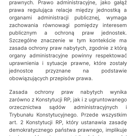
prawnych. Prawo administracyjne, jako gałąź
prawa regulująca relacje między jednostką a
organami administracji publicznej, wymaga
zachowania równowagi pomiędzy interesem
publicznym a ochroną praw jednostek.
Szczególne znaczenie w tym kontekście ma
zasada ochrony praw nabytych, zgodnie z którą
organy administracyjne powinny respektować
uprawnienia i sytuacje prawne, które zostały
jednostce przyznane na podstawie
obowiązujących przepisów prawa.
Zasada ochrony praw nabytych wynika
zarówno z Konstytucji RP, jak i z ugruntowanego
orzecznictwa sądów administracyjnych i
Trybunału Konstytucyjnego. Przede wszystkim
art. 2 Konstytucji RP, który ustanawia zasadę
demokratycznego państwa prawnego, implikuje