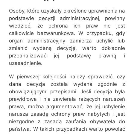
Osoby, które uzyskały określone uprawnienia na
podstawie decyzji administracyjnej, powinny
wiedzieć, że ochrona ich praw nie jest
całkowicie bezwarunkowa. W przypadku, gdy
organ administracyjny zamierza uchylić lub
zmienić wydaną decyzję, warto dokładnie
przeanalizować jej podstawę prawną i
uzasadnienie.
W pierwszej kolejności należy sprawdzić, czy
dana decyzja została wydana zgodnie z
obowiązującymi przepisami. Jeśli decyzja była
prawidłowa i nie zawierała rażących naruszeń
prawa, można argumentować, że jej uchylenie
narusza zasadę ochrony praw nabytych i jest
niezgodne z zasadą zaufania obywatela do
państwa. W takich przypadkach warto powołać