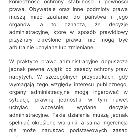
konieczność ochrony stabilności i pewności
prawa. Obywatele oraz inne podmioty prawa
muszą mieć zaufanie do państwa i jego
organów, a to oznacza, że decyzje
administracyjne, które w sposób prawidłowy
przyznały określone prawa, nie mogą być
arbitralnie uchylane lub zmieniane.
W praktyce prawo administracyjne dopuszcza
jednak pewne wyjątki od zasady ochrony praw
nabytych. W szczególnych przypadkach, gdy
wymagają tego względy interesu publicznego,
organy administracyjne mogą ingerować w
sytuację prawną jednostki, w tym nawet
uchylać wcześniej wydane decyzje
administracyjne. Takie działania muszą jednak
spełniać określone warunki, a sama ingerencja
nie może naruszać podstawowych zasad