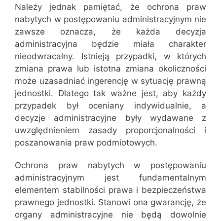
Należy jednak pamiętać, że ochrona praw
nabytych w postępowaniu administracyjnym nie
zawsze oznacza, że każda decyzja
administracyjna będzie miała charakter
nieodwracalny. Istnieją przypadki, w których
zmiana prawa lub istotna zmiana okoliczności
może uzasadniać ingerencję w sytuację prawną
jednostki. Dlatego tak ważne jest, aby każdy
przypadek był oceniany indywidualnie, a
decyzje administracyjne były wydawane z
uwzględnieniem zasady proporcjonalności i
poszanowania praw podmiotowych.
Ochrona praw nabytych w postępowaniu
administracyjnym jest fundamentalnym
elementem stabilności prawa i bezpieczeństwa
prawnego jednostki. Stanowi ona gwarancję, że
organy administracyjne nie będą dowolnie