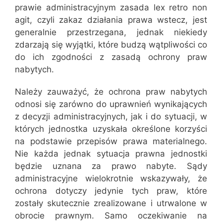
prawie administracyjnym zasada lex retro non
agit, czyli zakaz działania prawa wstecz, jest
generalnie przestrzegana, jednak niekiedy
zdarzają się wyjątki, które budzą wątpliwości co
do ich zgodności z zasadą ochrony praw
nabytych.
Należy zauważyć, że ochrona praw nabytych
odnosi się zarówno do uprawnień wynikających
z decyzji administracyjnych, jak i do sytuacji, w
których jednostka uzyskała określone korzyści
na podstawie przepisów prawa materialnego.
Nie każda jednak sytuacja prawna jednostki
będzie uznana za prawo nabyte. Sądy
administracyjne wielokrotnie wskazywały, że
ochrona dotyczy jedynie tych praw, które
zostały skutecznie zrealizowane i utrwalone w
obrocie prawnym. Samo oczekiwanie na