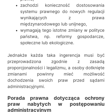
zachodzi konieczność dostosowania
systemu prawnego do nowych regulacji
wynikających z prawa
międzynarodowego lub unijnego,
wymagają tego istotne zmiany w polityce
państwa, np. reformy gospodarcze,
społeczne lub ekologiczne.
Jednakże każda taka ingerencja musi być
przeprowadzona zgodnie z zasadą
proporcjonalności i legalizmu, a osoby dotknięte
zmianami powinny mieć możliwość
dochodzenia swoich praw przed sądami
administracyjnymi.
Porada prawna dotycząca ochrony
praw nabytych w postępowaniu
administracyjnym