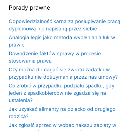
Porady prawne
Odpowiedzialność karna za posługiwanie pracą
dyplomową nie napisaną przez siebie
Analogia legis jako metoda wypełniania luk w
prawie
Dowodzenie faktów sprawy w procesie
stosowania prawa
Czy można domagać się zwrotu zadatku w
przypadku nie dotrzymania przez nas umowy?
Co zrobić w przypadku podziału spadku, gdy
jeden z spadkobierców nie zgadza się na
ustalenia?
Jak uzyskać alimenty na dziecko od drugiego
rodzica?
Jak zgłosić sprzeciw wobec nakazu zapłaty w