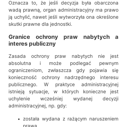
Oznacza to, że jeśli decyzja była obarczona
wadą prawną, organ administracyjny ma prawo
ją uchylić, nawet jeśli wytworzyła ona określone
skutki prawne dla jednostki.
Granice ochrony praw nabytych a
interes publiczny
Zasada ochrony praw nabytych nie jest
absolutna i może podlegać pewnym
ograniczeniom, zwłaszcza gdy pojawia się
konieczność ochrony nadrzędnego interesu
publicznego. W praktyce administracyjnej
istnieją sytuacje, w których konieczne jest
uchylenie wcześniej wydanej decyzji
administracyjnej, np. gdy:
została wydana z rażącym naruszeniem
prawa,