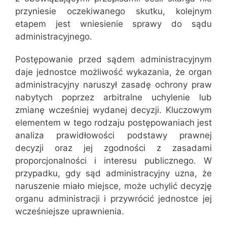
przyniesie oczekiwanego skutku, kolejnym
etapem jest wniesienie sprawy do sądu
administracyjnego.
Postępowanie przed sądem administracyjnym
daje jednostce możliwość wykazania, że organ
administracyjny naruszył zasadę ochrony praw
nabytych poprzez arbitralne uchylenie lub
zmianę wcześniej wydanej decyzji. Kluczowym
elementem w tego rodzaju postępowaniach jest
analiza prawidłowości podstawy prawnej
decyzji oraz jej zgodności z zasadami
proporcjonalności i interesu publicznego. W
przypadku, gdy sąd administracyjny uzna, że
naruszenie miało miejsce, może uchylić decyzję
organu administracji i przywrócić jednostce jej
wcześniejsze uprawnienia.