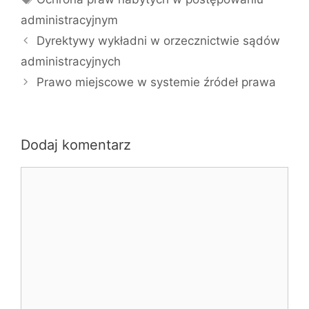
administracyjnym
Dyrektywy wykładni w orzecznictwie sądów
administracyjnych
Prawo miejscowe w systemie źródeł prawa
Dodaj komentarz
Komentarz