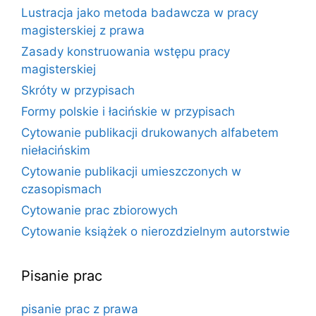
Lustracja jako metoda badawcza w pracy
magisterskiej z prawa
Zasady konstruowania wstępu pracy
magisterskiej
Skróty w przypisach
Formy polskie i łacińskie w przypisach
Cytowanie publikacji drukowanych alfabetem
niełacińskim
Cytowanie publikacji umieszczonych w
czasopismach
Cytowanie prac zbiorowych
Cytowanie książek o nierozdzielnym autorstwie
Pisanie prac
pisanie prac z prawa