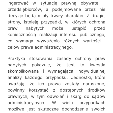
ingerować w sytuację prawną obywateli i
przedsiębiorców, a podejmowane przez nie
decyzje będą miały trwały charakter. Z drugiej
strony, istnieją przypadki, w których ochrona
praw nabytych może ustąpić przed
koniecznością realizacji interesu publicznego,
co wymaga wyważenia różnych wartości i
celów prawa administracyjnego.
Praktyka stosowania zasady ochrony praw
nabytych pokazuje, że jest to kwestia
skomplikowana i wymagająca indywidualnej
analizy każdego przypadku. Jednostki, które
uważają, że ich prawa zostały naruszone,
powinny korzystać z dostępnych środków
prawnych, w tym odwołań i skarg do sądów
administracyjnych. W wielu przypadkach
możliwe jest skuteczne dochodzenie swoich