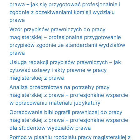
prawa – jak się przygotować profesjonalnie i
zgodnie z oczekiwaniami komisji wydziału
prawa
Wzór przypisów prawniczych do pracy
magisterskiej – profesjonalne przygotowanie
przypisów zgodnie ze standardami wydziałów
prawa
Usługa redakcji przypisów prawniczych – jak
cytować ustawy i akty prawne w pracy
magisterskiej z prawa
Analiza orzecznictwa na potrzeby pracy
magisterskiej z prawa – profesjonalne wsparcie
w opracowaniu materiału judykatury
Opracowanie bibliografii prawniczej do pracy
magisterskiej z prawa – profesjonalne wsparcie
dla studentów wydziałów prawa
Pomoc w pisaniu rozdziału pracy magisterskiej z