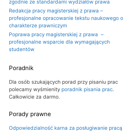
zgodnie ze standardami wydziałów prawa
Redakcja pracy magisterskiej z prawa –
profesjonalne opracowanie tekstu naukowego o
charakterze prawniczym
Poprawa pracy magisterskiej z prawa –
profesjonalne wsparcie dla wymagających
studentów
Poradnik
Dla osób szukających porad przy pisaniu prac
polecamy wyśmienity
poradnik pisania prac
.
Całkowicie za darmo.
Porady prawne
Odpowiedzialność karna za posługiwanie pracą