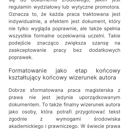
regulamin wydziałowy lub wytyczne promotora.
Oznacza to, że każda praca traktowana jest
indywidualnie, a efektem jest dokument, który
nie tylko wygląda poprawnie, ale także spełnia
wszystkie formalne oczekiwania uczelni. Takie
podejście znacząco zwiększa szansę na
zaakceptowanie pracy bez dodatkowych
poprawek.
Formatowanie jako etap końcowy
kształtujący końcowy wizerunek autora
Dobrze sformatowana praca magisterska z
prawa nie jest jedynie uporządkowanym
dokumentem. To także finalny wizerunek autora
jako osoby, która potrafi przygotować tekst
zgodnie z wymogami środowiska
akademickiego i prawniczego. W świecie prawa