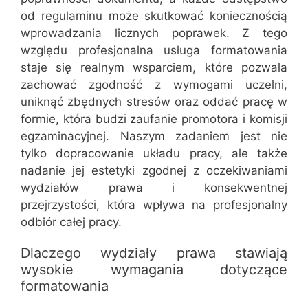
od regulaminu może skutkować koniecznością
wprowadzania licznych poprawek. Z tego
względu profesjonalna usługa formatowania
staje się realnym wsparciem, które pozwala
zachować zgodność z wymogami uczelni,
uniknąć zbędnych stresów oraz oddać pracę w
formie, która budzi zaufanie promotora i komisji
egzaminacyjnej. Naszym zadaniem jest nie
tylko dopracowanie układu pracy, ale także
nadanie jej estetyki zgodnej z oczekiwaniami
wydziałów prawa i konsekwentnej
przejrzystości, która wpływa na profesjonalny
odbiór całej pracy.
Dlaczego wydziały prawa stawiają
wysokie wymagania dotyczące
formatowania