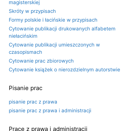
magisterskiej
Skróty w przypisach
Formy polskie i łacińskie w przypisach
Cytowanie publikacji drukowanych alfabetem
niełacińskim
Cytowanie publikacji umieszczonych w
czasopismach
Cytowanie prac zbiorowych
Cytowanie książek o nierozdzielnym autorstwie
Pisanie prac
pisanie prac z prawa
pisanie prac z prawa i administracji
Prace z prawa i administracji