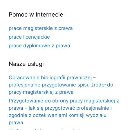
Pomoc w Internecie
prace magisterskie z prawa
prace licencjackie
prace dyplomowe z prawa
Nasze usługi
Opracowanie bibliografii prawniczej –
profesjonalne przygotowanie spisu źródeł do
pracy magisterskiej z prawa
Przygotowanie do obrony pracy magisterskiej z
prawa – jak się przygotować profesjonalnie i
zgodnie z oczekiwaniami komisji wydziału
prawa