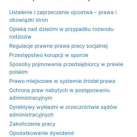
Ustalenie i zaprzeczenie ojcostwa – prawa i
obowiązki stron
Opieka nad dziećmi w przypadku rozwodu
rodziców
Regulacje prawne prawa pracy socjalnej
Przestępstwo korupcji w sporcie
Sposoby pojmowania przedsiębiorcy w prawie
polskim
Prawo miejscowe w systemie źródeł prawa
Ochrona praw nabytych w postępowaniu
administracyjnym
Dyrektywy wykładni w orzecznictwie sądów
administracyjnych
Zakończenie pracy
Opodatkowanie dywidend