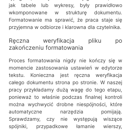
jak tabele lub wykresy, były prawidłowo
wkomponowane w strukturę dokumentu.
Formatowanie ma sprawić, że praca staje się
przyjemna w odbiorze i klarowna dla czytelnika.
Ręczna weryfikacja pliku po
zakończeniu formatowania
Proces formatowania nigdy nie kończy się w
momencie zastosowania ustawień w edytorze
tekstu. Konieczna jest ręczna weryfikacja
całego dokumentu strona po stronie. W naszej
pracy przykładamy dużą wagę do tego etapu,
ponieważ to właśnie podczas finalnej kontroli
można wychwycić drobne niespójności, które
automatyczne narzędzia pomijają.
Sprawdzamy, czy nie występują wiszące
spójniki, przypadkowe łamanie wierszy,