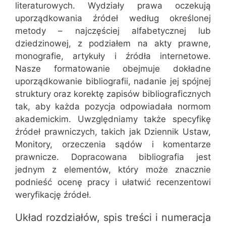
literaturowych. Wydziały prawa oczekują
uporządkowania źródeł według określonej
metody – najczęściej alfabetycznej lub
dziedzinowej, z podziałem na akty prawne,
monografie, artykuły i źródła internetowe.
Nasze formatowanie obejmuje dokładne
uporządkowanie bibliografii, nadanie jej spójnej
struktury oraz korektę zapisów bibliograficznych
tak, aby każda pozycja odpowiadała normom
akademickim. Uwzględniamy także specyfikę
źródeł prawniczych, takich jak Dziennik Ustaw,
Monitory, orzeczenia sądów i komentarze
prawnicze. Dopracowana bibliografia jest
jednym z elementów, który może znacznie
podnieść ocenę pracy i ułatwić recenzentowi
weryfikację źródeł.
Układ rozdziałów, spis treści i numeracja