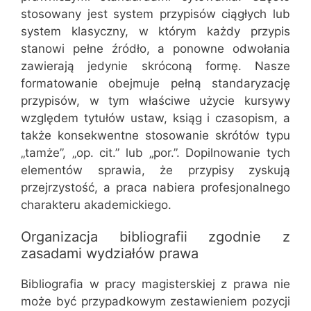
stosowany jest system przypisów ciągłych lub
system klasyczny, w którym każdy przypis
stanowi pełne źródło, a ponowne odwołania
zawierają jedynie skróconą formę. Nasze
formatowanie obejmuje pełną standaryzację
przypisów, w tym właściwe użycie kursywy
względem tytułów ustaw, ksiąg i czasopism, a
także konsekwentne stosowanie skrótów typu
„tamże”, „op. cit.” lub „por.”. Dopilnowanie tych
elementów sprawia, że przypisy zyskują
przejrzystość, a praca nabiera profesjonalnego
charakteru akademickiego.
Organizacja bibliografii zgodnie z
zasadami wydziałów prawa
Bibliografia w pracy magisterskiej z prawa nie
może być przypadkowym zestawieniem pozycji