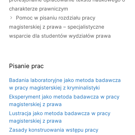
charakterze prawniczym
Pomoc w pisaniu rozdziału pracy
magisterskiej z prawa – specjalistyczne
wsparcie dla studentów wydziałów prawa
Pisanie prac
Badania laboratoryjne jako metoda badawcza
w pracy magisterskiej z kryminalistyki
Eksperyment jako metoda badawcza w pracy
magisterskiej z prawa
Lustracja jako metoda badawcza w pracy
magisterskiej z prawa
Zasady konstruowania wstępu pracy