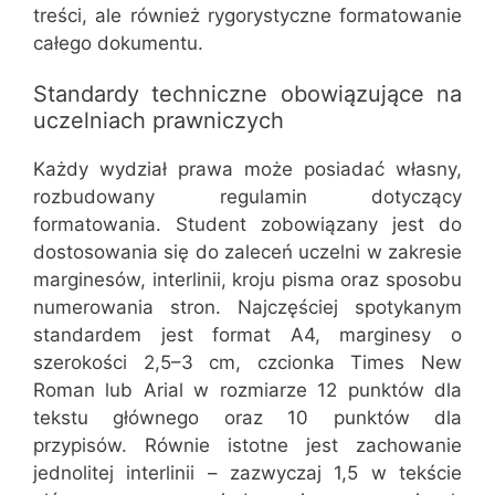
treści, ale również rygorystyczne formatowanie
całego dokumentu.
Standardy techniczne obowiązujące na
uczelniach prawniczych
Każdy wydział prawa może posiadać własny,
rozbudowany regulamin dotyczący
formatowania. Student zobowiązany jest do
dostosowania się do zaleceń uczelni w zakresie
marginesów, interlinii, kroju pisma oraz sposobu
numerowania stron. Najczęściej spotykanym
standardem jest format A4, marginesy o
szerokości 2,5–3 cm, czcionka Times New
Roman lub Arial w rozmiarze 12 punktów dla
tekstu głównego oraz 10 punktów dla
przypisów. Równie istotne jest zachowanie
jednolitej interlinii – zazwyczaj 1,5 w tekście