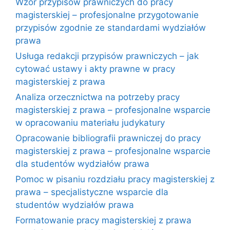
Wzór przypisów prawniczych do pracy
magisterskiej – profesjonalne przygotowanie
przypisów zgodnie ze standardami wydziałów
prawa
Usługa redakcji przypisów prawniczych – jak
cytować ustawy i akty prawne w pracy
magisterskiej z prawa
Analiza orzecznictwa na potrzeby pracy
magisterskiej z prawa – profesjonalne wsparcie
w opracowaniu materiału judykatury
Opracowanie bibliografii prawniczej do pracy
magisterskiej z prawa – profesjonalne wsparcie
dla studentów wydziałów prawa
Pomoc w pisaniu rozdziału pracy magisterskiej z
prawa – specjalistyczne wsparcie dla
studentów wydziałów prawa
Formatowanie pracy magisterskiej z prawa