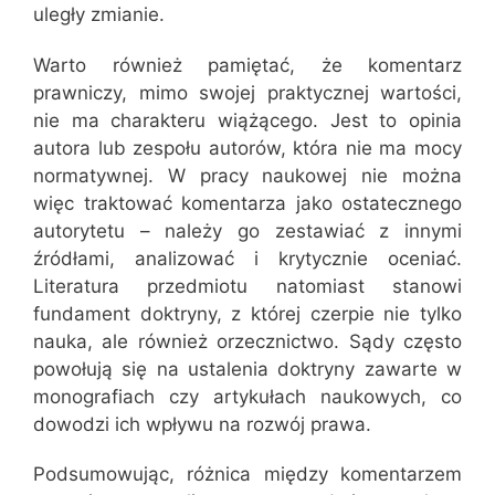
uległy zmianie.
Warto również pamiętać, że komentarz
prawniczy, mimo swojej praktycznej wartości,
nie ma charakteru wiążącego. Jest to opinia
autora lub zespołu autorów, która nie ma mocy
normatywnej. W pracy naukowej nie można
więc traktować komentarza jako ostatecznego
autorytetu – należy go zestawiać z innymi
źródłami, analizować i krytycznie oceniać.
Literatura przedmiotu natomiast stanowi
fundament doktryny, z której czerpie nie tylko
nauka, ale również orzecznictwo. Sądy często
powołują się na ustalenia doktryny zawarte w
monografiach czy artykułach naukowych, co
dowodzi ich wpływu na rozwój prawa.
Podsumowując, różnica między komentarzem