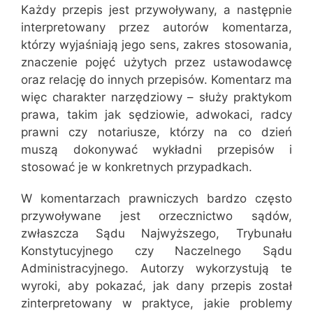
Każdy przepis jest przywoływany, a następnie
interpretowany przez autorów komentarza,
którzy wyjaśniają jego sens, zakres stosowania,
znaczenie pojęć użytych przez ustawodawcę
oraz relację do innych przepisów. Komentarz ma
więc charakter narzędziowy – służy praktykom
prawa, takim jak sędziowie, adwokaci, radcy
prawni czy notariusze, którzy na co dzień
muszą dokonywać wykładni przepisów i
stosować je w konkretnych przypadkach.
W komentarzach prawniczych bardzo często
przywoływane jest orzecznictwo sądów,
zwłaszcza Sądu Najwyższego, Trybunału
Konstytucyjnego czy Naczelnego Sądu
Administracyjnego. Autorzy wykorzystują te
wyroki, aby pokazać, jak dany przepis został
zinterpretowany w praktyce, jakie problemy