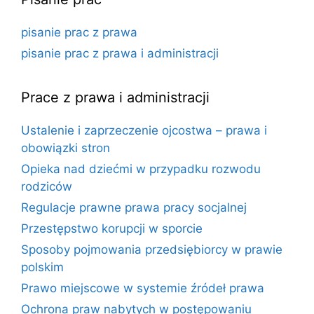
pisanie prac z prawa
pisanie prac z prawa i administracji
Prace z prawa i administracji
Ustalenie i zaprzeczenie ojcostwa – prawa i
obowiązki stron
Opieka nad dziećmi w przypadku rozwodu
rodziców
Regulacje prawne prawa pracy socjalnej
Przestępstwo korupcji w sporcie
Sposoby pojmowania przedsiębiorcy w prawie
polskim
Prawo miejscowe w systemie źródeł prawa
Ochrona praw nabytych w postępowaniu