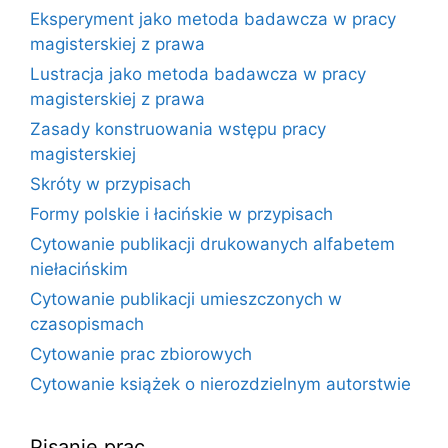
Eksperyment jako metoda badawcza w pracy
magisterskiej z prawa
Lustracja jako metoda badawcza w pracy
magisterskiej z prawa
Zasady konstruowania wstępu pracy
magisterskiej
Skróty w przypisach
Formy polskie i łacińskie w przypisach
Cytowanie publikacji drukowanych alfabetem
niełacińskim
Cytowanie publikacji umieszczonych w
czasopismach
Cytowanie prac zbiorowych
Cytowanie książek o nierozdzielnym autorstwie
Pisanie prac