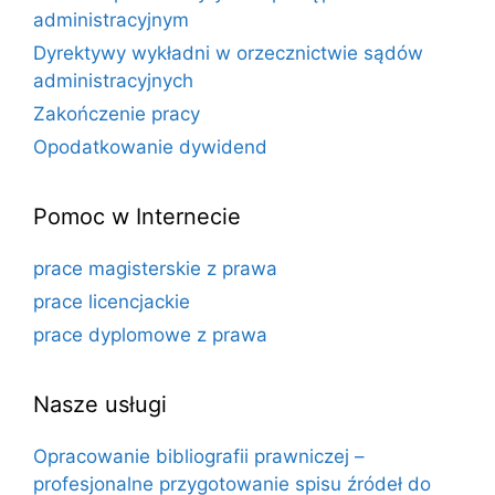
administracyjnym
Dyrektywy wykładni w orzecznictwie sądów
administracyjnych
Zakończenie pracy
Opodatkowanie dywidend
Pomoc w Internecie
prace magisterskie z prawa
prace licencjackie
prace dyplomowe z prawa
Nasze usługi
Opracowanie bibliografii prawniczej –
profesjonalne przygotowanie spisu źródeł do