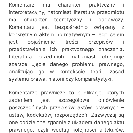
Komentarz ma charakter praktyczny i
interpretacyjny, natomiast literatura przedmiotu
ma charakter teoretyczny i badawczy.
Komentarz jest bezpośrednio związany z
konkretnym aktem normatywnym – jego celem
jest objaśnienie treści przepisów i
przedstawienie ich praktycznego znaczenia.
Literatura przedmiotu natomiast obejmuje
szersze ujęcie danego problemu prawnego,
analizując go w kontekście teorii, zasad
systemu prawa, historii czy komparatystyki.
Komentarze prawnicze to publikacje, których
zadaniem jest szczegółowe omówienie
poszczególnych przepisów aktów prawnych –
ustaw, kodeksów, rozporządzeń. Zazwyczaj są
one podzielone zgodnie z układem danego aktu
prawnego, czyli według kolejności artykułów.