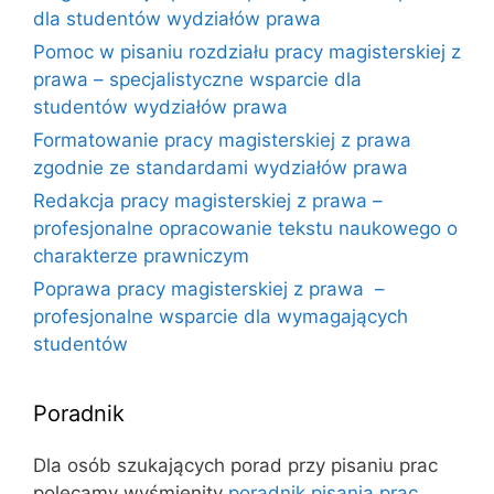
dla studentów wydziałów prawa
Pomoc w pisaniu rozdziału pracy magisterskiej z
prawa – specjalistyczne wsparcie dla
studentów wydziałów prawa
Formatowanie pracy magisterskiej z prawa
zgodnie ze standardami wydziałów prawa
Redakcja pracy magisterskiej z prawa –
profesjonalne opracowanie tekstu naukowego o
charakterze prawniczym
Poprawa pracy magisterskiej z prawa –
profesjonalne wsparcie dla wymagających
studentów
Poradnik
Dla osób szukających porad przy pisaniu prac
polecamy wyśmienity
poradnik pisania prac
.