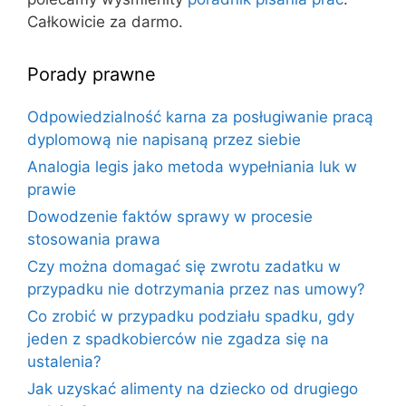
Całkowicie za darmo.
Porady prawne
Odpowiedzialność karna za posługiwanie pracą
dyplomową nie napisaną przez siebie
Analogia legis jako metoda wypełniania luk w
prawie
Dowodzenie faktów sprawy w procesie
stosowania prawa
Czy można domagać się zwrotu zadatku w
przypadku nie dotrzymania przez nas umowy?
Co zrobić w przypadku podziału spadku, gdy
jeden z spadkobierców nie zgadza się na
ustalenia?
Jak uzyskać alimenty na dziecko od drugiego