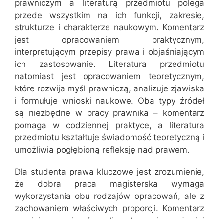
prawniczym a literaturą przedmiotu polega
przede wszystkim na ich funkcji, zakresie,
strukturze i charakterze naukowym. Komentarz
jest opracowaniem praktycznym,
interpretującym przepisy prawa i objaśniającym
ich zastosowanie. Literatura przedmiotu
natomiast jest opracowaniem teoretycznym,
które rozwija myśl prawniczą, analizuje zjawiska
i formułuje wnioski naukowe. Oba typy źródeł
są niezbędne w pracy prawnika – komentarz
pomaga w codziennej praktyce, a literatura
przedmiotu kształtuje świadomość teoretyczną i
umożliwia pogłębioną refleksję nad prawem.
Dla studenta prawa kluczowe jest zrozumienie,
że dobra praca magisterska wymaga
wykorzystania obu rodzajów opracowań, ale z
zachowaniem właściwych proporcji. Komentarz