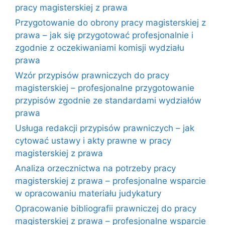
pracy magisterskiej z prawa
Przygotowanie do obrony pracy magisterskiej z
prawa – jak się przygotować profesjonalnie i
zgodnie z oczekiwaniami komisji wydziału
prawa
Wzór przypisów prawniczych do pracy
magisterskiej – profesjonalne przygotowanie
przypisów zgodnie ze standardami wydziałów
prawa
Usługa redakcji przypisów prawniczych – jak
cytować ustawy i akty prawne w pracy
magisterskiej z prawa
Analiza orzecznictwa na potrzeby pracy
magisterskiej z prawa – profesjonalne wsparcie
w opracowaniu materiału judykatury
Opracowanie bibliografii prawniczej do pracy
magisterskiej z prawa – profesjonalne wsparcie