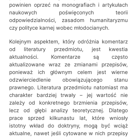
powinien oprzeć na monografiach i artykułach
naukowych poświęconych teorii
odpowiedzialności, zasadom humanitaryzmu
czy polityce karnej wobec młodocianych.
Kolejnym aspektem, który odróżnia komentarz
od literatury przedmiotu, jest kwestia
aktualności. Komentarze są często
aktualizowane wraz ze zmianami przepisów,
ponieważ ich głównym celem jest wierne
odzwierciedlenie obowiązującego stanu
prawnego. Literatura przedmiotu natomiast ma
charakter bardziej trwały – jej wartość nie
zależy od konkretnego brzmienia przepisów,
lecz od głębi analizy teoretycznej. Dlatego
prace sprzed kilkunastu lat, które wniosły
istotny wkład do doktryny, mogą być wciąż
aktualne, nawet jeśli cytowane w nich przepisy