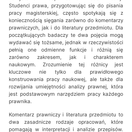
Studenci prawa, przygotowując się do pisania
pracy magisterskiej, często spotykają się z
koniecznością sięgania zarówno do komentarzy
prawniczych, jak i do literatury przedmiotu. Dla
początkujących badaczy te dwa pojęcia mogą
wydawać się tożsame, jednak w rzeczywistości
pełnią one odmienne funkcje i różnią się
zarówno zakresem, jak i charakterem
naukowym. Zrozumienie tej różnicy jest
kluczowe nie tylko dla prawidłowego
konstruowania pracy naukowej, ale także dla
rozwijania umiejętności analizy prawnej, która
jest podstawowym narzędziem pracy każdego
prawnika.
Komentarz prawniczy i literatura przedmiotu to
dwa zasadnicze rodzaje opracowań, które
pomagają w interpretacji i analizie przepisów.