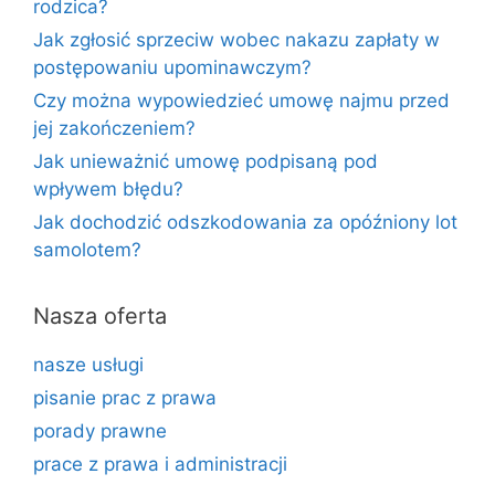
rodzica?
Jak zgłosić sprzeciw wobec nakazu zapłaty w
postępowaniu upominawczym?
Czy można wypowiedzieć umowę najmu przed
jej zakończeniem?
Jak unieważnić umowę podpisaną pod
wpływem błędu?
Jak dochodzić odszkodowania za opóźniony lot
samolotem?
Nasza oferta
nasze usługi
pisanie prac z prawa
porady prawne
prace z prawa i administracji