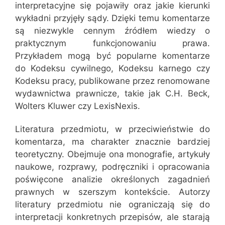
interpretacyjne się pojawiły oraz jakie kierunki
wykładni przyjęły sądy. Dzięki temu komentarze
są niezwykle cennym źródłem wiedzy o
praktycznym funkcjonowaniu prawa.
Przykładem mogą być popularne komentarze
do Kodeksu cywilnego, Kodeksu karnego czy
Kodeksu pracy, publikowane przez renomowane
wydawnictwa prawnicze, takie jak C.H. Beck,
Wolters Kluwer czy LexisNexis.
Literatura przedmiotu, w przeciwieństwie do
komentarza, ma charakter znacznie bardziej
teoretyczny. Obejmuje ona monografie, artykuły
naukowe, rozprawy, podręczniki i opracowania
poświęcone analizie określonych zagadnień
prawnych w szerszym kontekście. Autorzy
literatury przedmiotu nie ograniczają się do
interpretacji konkretnych przepisów, ale starają