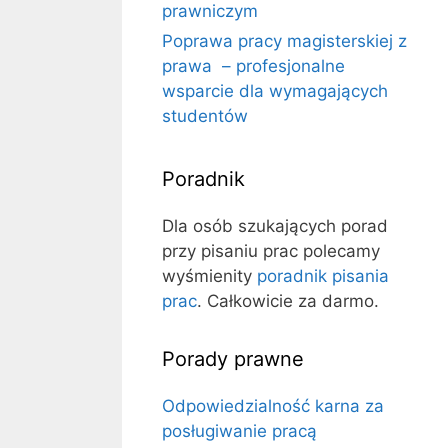
prawniczym
Poprawa pracy magisterskiej z
prawa – profesjonalne
wsparcie dla wymagających
studentów
Poradnik
Dla osób szukających porad
przy pisaniu prac polecamy
wyśmienity
poradnik pisania
prac
. Całkowicie za darmo.
Porady prawne
Odpowiedzialność karna za
posługiwanie pracą