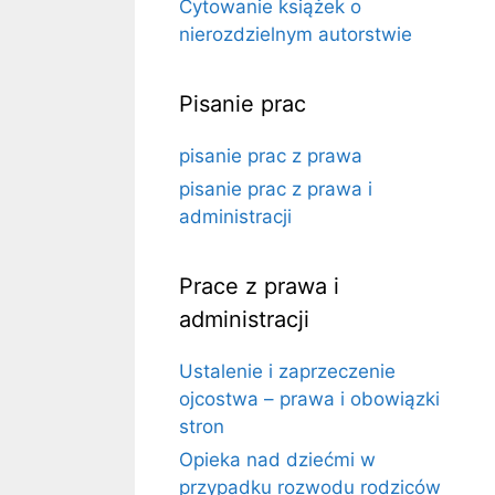
Cytowanie książek o
nierozdzielnym autorstwie
Pisanie prac
pisanie prac z prawa
pisanie prac z prawa i
administracji
Prace z prawa i
administracji
Ustalenie i zaprzeczenie
ojcostwa – prawa i obowiązki
stron
Opieka nad dziećmi w
przypadku rozwodu rodziców