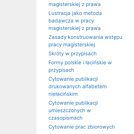
magisterskiej z prawa
Lustracja jako metoda
badawcza w pracy
magisterskiej z prawa
Zasady konstruowania wstępu
pracy magisterskiej
Skróty w przypisach
Formy polskie i łacińskie w
przypisach
Cytowanie publikacji
drukowanych alfabetem
niełacińskim
Cytowanie publikacji
umieszczonych w
czasopismach
Cytowanie prac zbiorowych