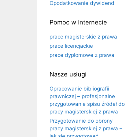
Opodatkowanie dywidend
Pomoc w Internecie
prace magisterskie z prawa
prace licencjackie
prace dyplomowe z prawa
Nasze usługi
Opracowanie bibliografii
prawniczej – profesjonalne
przygotowanie spisu źródeł do
pracy magisterskiej z prawa
Przygotowanie do obrony
pracy magisterskiej z prawa –
jak się przygotować