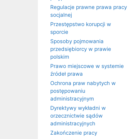
Regulacje prawne prawa pracy
socjalnej
Przestępstwo korupcji w
sporcie
Sposoby pojmowania
przedsiębiorcy w prawie
polskim
Prawo miejscowe w systemie
źródeł prawa
Ochrona praw nabytych w
postępowaniu
administracyjnym
Dyrektywy wykładni w
orzecznictwie sądów
administracyjnych
Zakończenie pracy