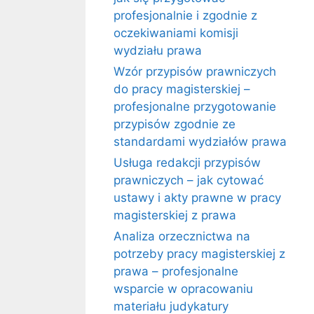
profesjonalnie i zgodnie z
oczekiwaniami komisji
wydziału prawa
Wzór przypisów prawniczych
do pracy magisterskiej –
profesjonalne przygotowanie
przypisów zgodnie ze
standardami wydziałów prawa
Usługa redakcji przypisów
prawniczych – jak cytować
ustawy i akty prawne w pracy
magisterskiej z prawa
Analiza orzecznictwa na
potrzeby pracy magisterskiej z
prawa – profesjonalne
wsparcie w opracowaniu
materiału judykatury