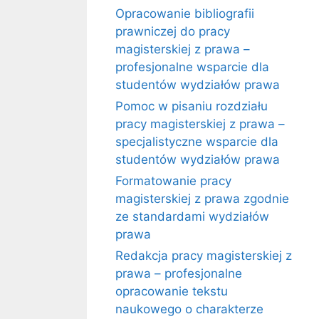
Opracowanie bibliografii
prawniczej do pracy
magisterskiej z prawa –
profesjonalne wsparcie dla
studentów wydziałów prawa
Pomoc w pisaniu rozdziału
pracy magisterskiej z prawa –
specjalistyczne wsparcie dla
studentów wydziałów prawa
Formatowanie pracy
magisterskiej z prawa zgodnie
ze standardami wydziałów
prawa
Redakcja pracy magisterskiej z
prawa – profesjonalne
opracowanie tekstu
naukowego o charakterze